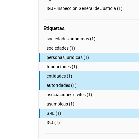
IGJ - Inspección General de Justicia (1)
Etiquetas
sociedades anónimas (1)
sociedades (1)
personas jurídicas (1)
fundaciones (1)
entidades (1)
autoridades (1)
asociaciones civiles (1)
asambleas (1)
SRL (1)
IGJ (1)