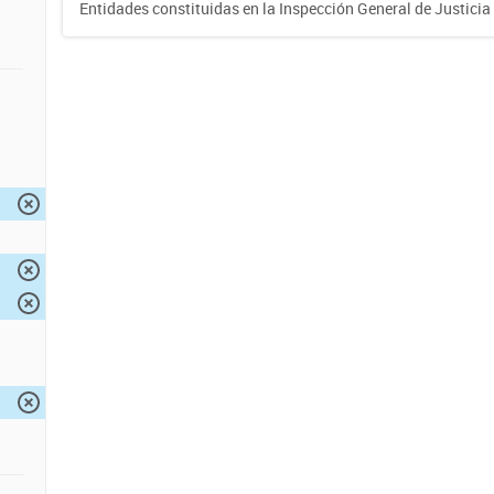
Entidades constituidas en la Inspección General de Justicia 