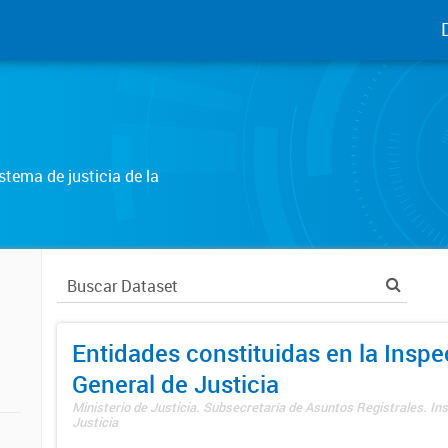
tema de justicia de la
Entidades constituidas en la Insp
General de Justicia
Ministerio de Justicia. Subsecretaría de Asuntos Registrales. In
Justicia