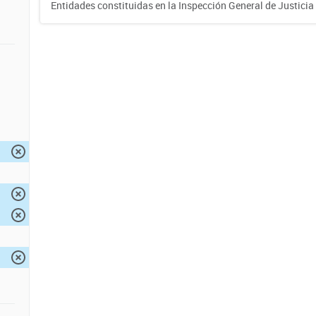
Entidades constituidas en la Inspección General de Justicia 