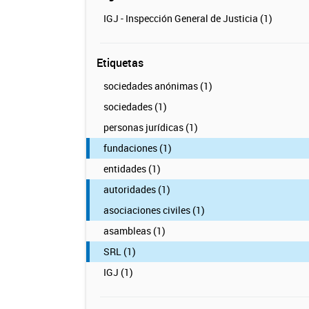
IGJ - Inspección General de Justicia (1)
Etiquetas
sociedades anónimas (1)
sociedades (1)
personas jurídicas (1)
fundaciones (1)
entidades (1)
autoridades (1)
asociaciones civiles (1)
asambleas (1)
SRL (1)
IGJ (1)