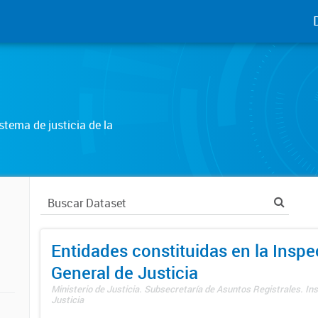
tema de justicia de la
Entidades constituidas en la Insp
General de Justicia
Ministerio de Justicia. Subsecretaría de Asuntos Registrales. In
Justicia