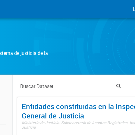
tema de justicia de la
Entidades constituidas en la Insp
General de Justicia
Ministerio de Justicia. Subsecretaría de Asuntos Registrales. In
Justicia