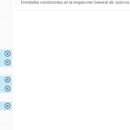
Entidades constituidas en la Inspección General de Justicia 