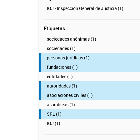
IGJ - Inspección General de Justicia (1)
Etiquetas
sociedades anónimas (1)
sociedades (1)
personas jurídicas (1)
fundaciones (1)
entidades (1)
autoridades (1)
asociaciones civiles (1)
asambleas (1)
SRL (1)
IGJ (1)