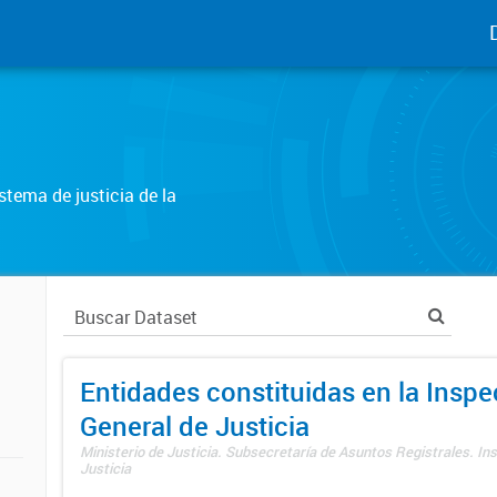
tema de justicia de la
Entidades constituidas en la Insp
General de Justicia
Ministerio de Justicia. Subsecretaría de Asuntos Registrales. In
Justicia