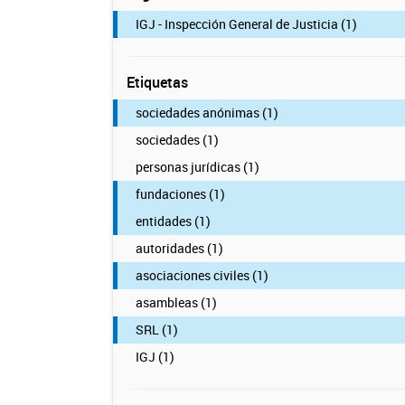
IGJ - Inspección General de Justicia (1)
Etiquetas
sociedades anónimas (1)
sociedades (1)
personas jurídicas (1)
fundaciones (1)
entidades (1)
autoridades (1)
asociaciones civiles (1)
asambleas (1)
SRL (1)
IGJ (1)