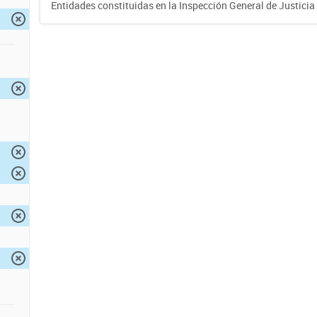
Entidades constituidas en la Inspección General de Justicia 