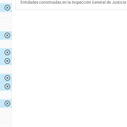
Entidades constituidas en la Inspección General de Justicia 