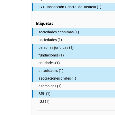
IGJ - Inspección General de Justicia (1)
Etiquetas
sociedades anónimas (1)
sociedades (1)
personas jurídicas (1)
fundaciones (1)
entidades (1)
autoridades (1)
asociaciones civiles (1)
asambleas (1)
SRL (1)
IGJ (1)