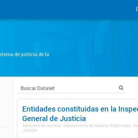
tema de justicia de la
Entidades constituidas en la Insp
General de Justicia
Ministerio de Justicia. Subsecretaría de Asuntos Registrales. In
Justicia