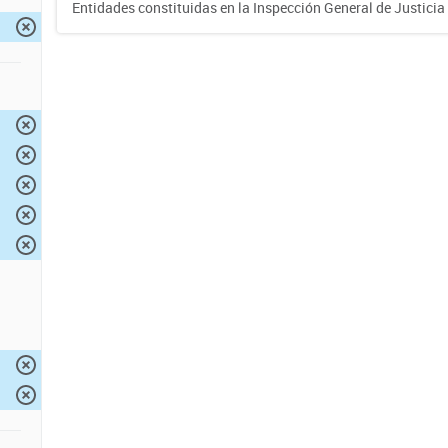
Entidades constituidas en la Inspección General de Justicia 