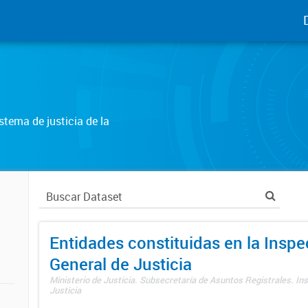
tema de justicia de la
Entidades constituidas en la Insp
General de Justicia
Ministerio de Justicia. Subsecretaría de Asuntos Registrales. In
Justicia