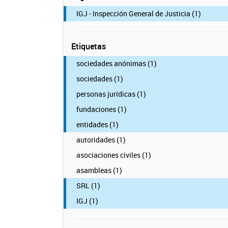
IGJ - Inspección General de Justicia (1)
Etiquetas
sociedades anónimas (1)
sociedades (1)
personas jurídicas (1)
fundaciones (1)
entidades (1)
autoridades (1)
asociaciones civiles (1)
asambleas (1)
SRL (1)
IGJ (1)