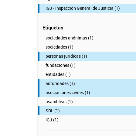
IGJ - Inspección General de Justicia (1)
Etiquetas
sociedades anónimas (1)
sociedades (1)
personas jurídicas (1)
fundaciones (1)
entidades (1)
autoridades (1)
asociaciones civiles (1)
asambleas (1)
SRL (1)
IGJ (1)