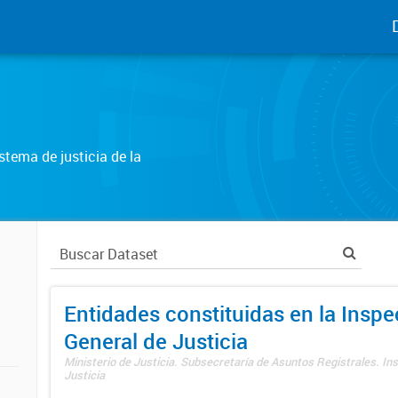
tema de justicia de la
Entidades constituidas en la Insp
General de Justicia
Ministerio de Justicia. Subsecretaría de Asuntos Registrales. In
Justicia