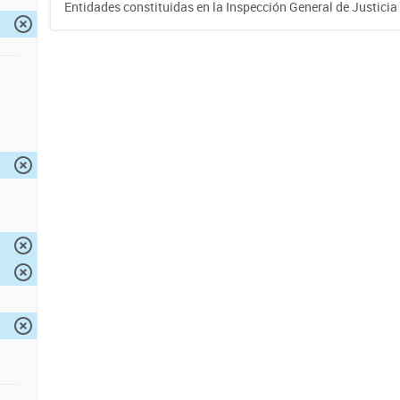
Entidades constituidas en la Inspección General de Justicia 