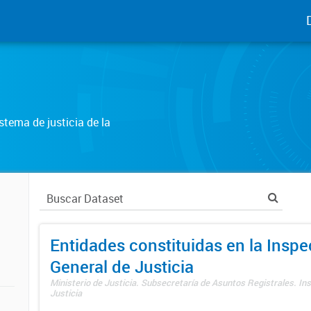
tema de justicia de la
Entidades constituidas en la Insp
General de Justicia
Ministerio de Justicia. Subsecretaría de Asuntos Registrales. In
Justicia