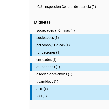
IGJ - Inspección General de Justicia (1)
Etiquetas
sociedades anónimas (1)
sociedades (1)
personas jurídicas (1)
fundaciones (1)
entidades (1)
autoridades (1)
asociaciones civiles (1)
asambleas (1)
SRL (1)
IGJ (1)