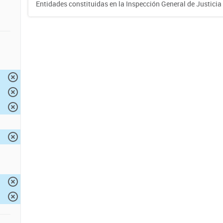
Entidades constituidas en la Inspección General de Justicia 