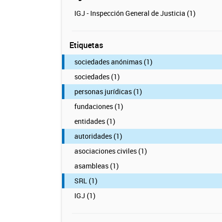
IGJ - Inspección General de Justicia (1)
Etiquetas
sociedades anónimas (1)
sociedades (1)
personas jurídicas (1)
fundaciones (1)
entidades (1)
autoridades (1)
asociaciones civiles (1)
asambleas (1)
SRL (1)
IGJ (1)