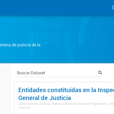
tema de justicia de la
Entidades constituidas en la Insp
General de Justicia
Ministerio de Justicia. Subsecretaría de Asuntos Registrales. In
Justicia