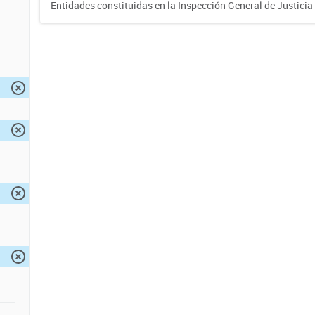
Entidades constituidas en la Inspección General de Justicia 