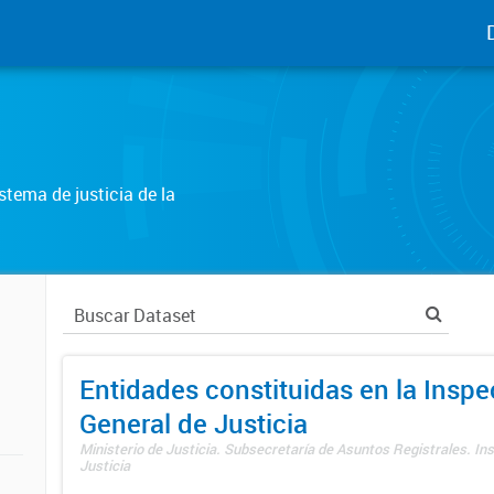
tema de justicia de la
Entidades constituidas en la Insp
General de Justicia
Ministerio de Justicia. Subsecretaría de Asuntos Registrales. In
Justicia