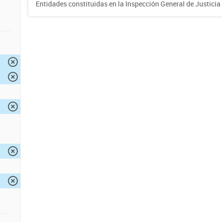
Entidades constituidas en la Inspección General de Justicia 