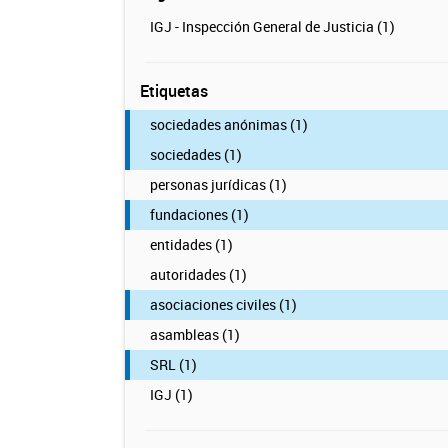
IGJ - Inspección General de Justicia (1)
Etiquetas
sociedades anónimas (1)
sociedades (1)
personas jurídicas (1)
fundaciones (1)
entidades (1)
autoridades (1)
asociaciones civiles (1)
asambleas (1)
SRL (1)
IGJ (1)