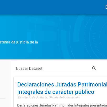
tema de justicia de la
Declaraciones Juradas Patrimonia
Integrales de carácter público
Ministerio de Justicia. Oficina Anticorrupción.
Declaraciones Juradas Patrimoniales Integrales presentadas