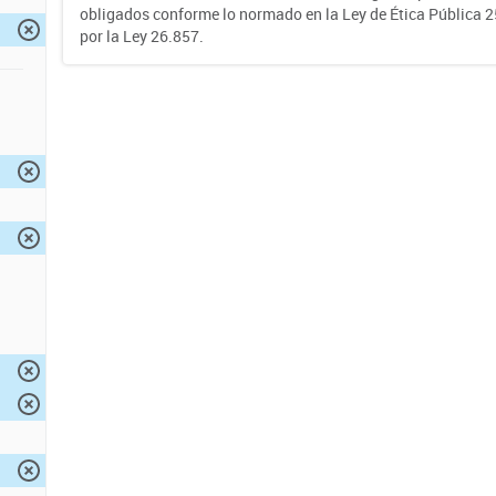
obligados conforme lo normado en la Ley de Ética Pública 
por la Ley 26.857.