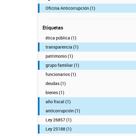
Oficina Anticorrupción (1)
Etiquetas
ética pública (1)
transparencia (1)
patrimonio (1)
grupo familiar (1)
funcionarios (1)
deudas (1)
bienes (1)
año fiscal (1)
anticorrupción (1)
Ley 26857 (1)
Ley 25188 (1)