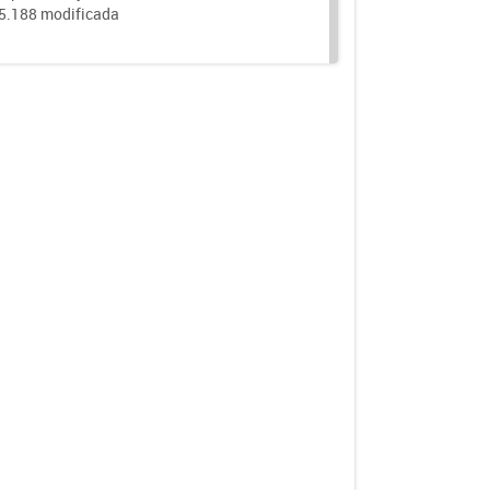
25.188 modificada