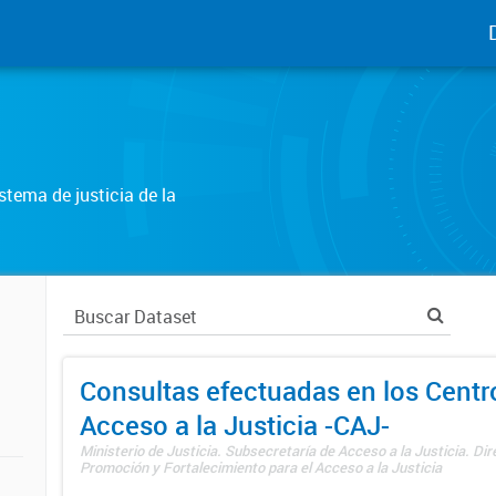
tema de justicia de la
Consultas efectuadas en los Centr
Acceso a la Justicia -CAJ-
Ministerio de Justicia. Subsecretaría de Acceso a la Justicia. Di
Promoción y Fortalecimiento para el Acceso a la Justicia