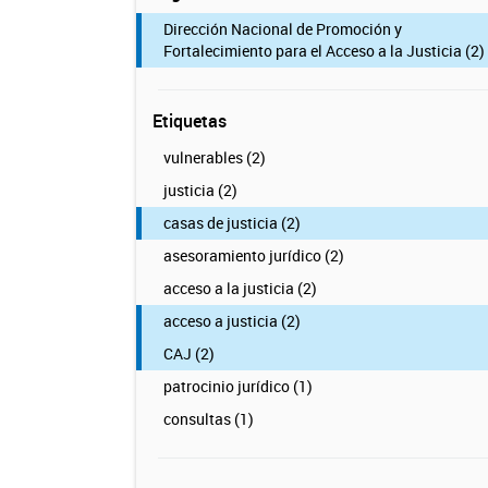
Dirección Nacional de Promoción y
Fortalecimiento para el Acceso a la Justicia (2)
Etiquetas
vulnerables (2)
justicia (2)
casas de justicia (2)
asesoramiento jurídico (2)
acceso a la justicia (2)
acceso a justicia (2)
CAJ (2)
patrocinio jurídico (1)
consultas (1)