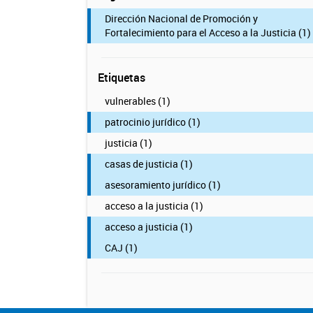
Dirección Nacional de Promoción y
Fortalecimiento para el Acceso a la Justicia (1)
Etiquetas
vulnerables (1)
patrocinio jurídico (1)
justicia (1)
casas de justicia (1)
asesoramiento jurídico (1)
acceso a la justicia (1)
acceso a justicia (1)
CAJ (1)