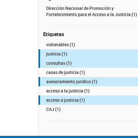
Dirección Nacional de Promoción y
Fortalecimiento para el Acceso a la Justicia (1)
Etiquetas
vulnerables (1)
justicia (1)
consultas (1)
casas de justicia (1)
asesoramiento jurídico (1)
acceso a la justicia (1)
acceso a justicia (1)
CAJ (1)