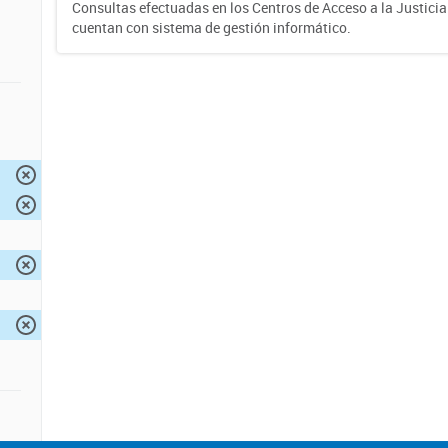
Consultas efectuadas en los Centros de Acceso a la Justici
cuentan con sistema de gestión informático.