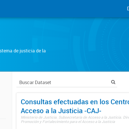
tema de justicia de la
Consultas efectuadas en los Centr
Acceso a la Justicia -CAJ-
Ministerio de Justicia. Subsecretaría de Acceso a la Justicia. Di
Promoción y Fortalecimiento para el Acceso a la Justicia