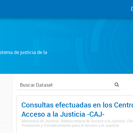
tema de justicia de la
Consultas efectuadas en los Centr
Acceso a la Justicia -CAJ-
Ministerio de Justicia. Subsecretaría de Acceso a la Justicia. Di
Promoción y Fortalecimiento para el Acceso a la Justicia