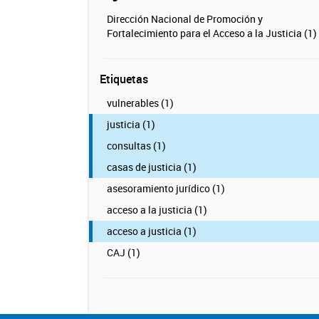
Dirección Nacional de Promoción y
Fortalecimiento para el Acceso a la Justicia (1)
Etiquetas
vulnerables (1)
justicia (1)
consultas (1)
casas de justicia (1)
asesoramiento jurídico (1)
acceso a la justicia (1)
acceso a justicia (1)
CAJ (1)