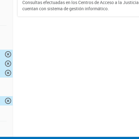
Consultas efectuadas en los Centros de Acceso a la Justici
cuentan con sistema de gestión informático.