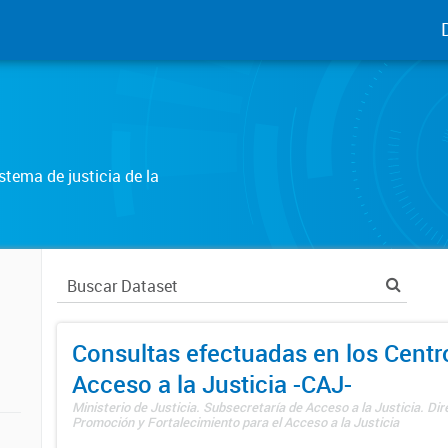
tema de justicia de la
Consultas efectuadas en los Centr
Acceso a la Justicia -CAJ-
Ministerio de Justicia. Subsecretaría de Acceso a la Justicia. Di
Promoción y Fortalecimiento para el Acceso a la Justicia