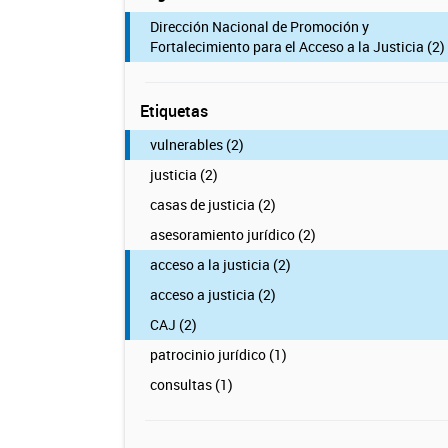
Dirección Nacional de Promoción y
Fortalecimiento para el Acceso a la Justicia (2)
Etiquetas
vulnerables (2)
justicia (2)
casas de justicia (2)
asesoramiento jurídico (2)
acceso a la justicia (2)
acceso a justicia (2)
CAJ (2)
patrocinio jurídico (1)
consultas (1)