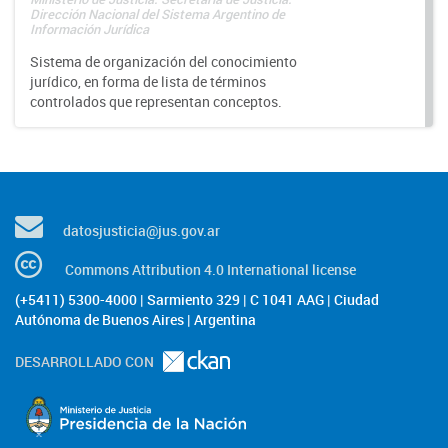
Dirección Nacional del Sistema Argentino de
Información Jurídica
Sistema de organización del conocimiento
jurídico, en forma de lista de términos
controlados que representan conceptos.
datosjusticia@jus.gov.ar
Commons Attribution 4.0 International license
(+5411) 5300-4000 | Sarmiento 329 | C 1041 AAG | Ciudad
Autónoma de Buenos Aires | Argentina
DESARROLLADO CON