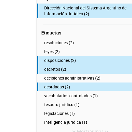
Dirección Nacional del Sistema Argentino de
Información Jurídica (2)
Etiquetas
resoluciones (2)
leyes (2)
disposiciones (2)
decretos (2)
decisiones administrativas (2)
acordadas (2)
vocabularios controlados (1)
tesauro jurídico (1)
legislaciones (1)
inteligencia jurídica (1)
Mostrar mas