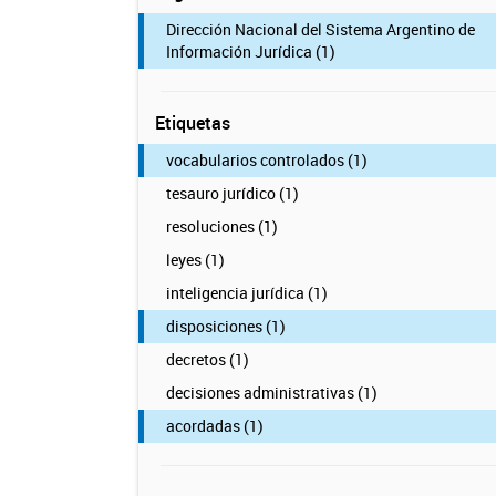
Dirección Nacional del Sistema Argentino de
Información Jurídica (1)
Etiquetas
vocabularios controlados (1)
tesauro jurídico (1)
resoluciones (1)
leyes (1)
inteligencia jurídica (1)
disposiciones (1)
decretos (1)
decisiones administrativas (1)
acordadas (1)