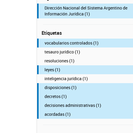
Dirección Nacional del Sistema Argentino de
Información Jurídica (1)
Etiquetas
vocabularios controlados (1)
tesauro jurídico (1)
resoluciones (1)
leyes (1)
inteligencia jurídica (1)
disposiciones (1)
decretos (1)
decisiones administrativas (1)
acordadas (1)