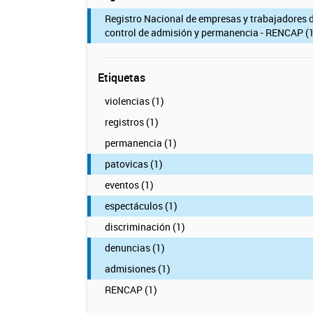
Registro Nacional de empresas y trabajadores 
control de admisión y permanencia - RENCAP (1
Etiquetas
violencias (1)
registros (1)
permanencia (1)
patovicas (1)
eventos (1)
espectáculos (1)
discriminación (1)
denuncias (1)
admisiones (1)
RENCAP (1)