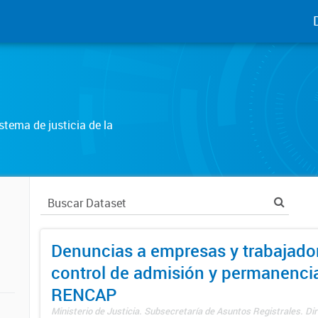
tema de justicia de la
Denuncias a empresas y trabajado
control de admisión y permanenci
RENCAP
Ministerio de Justicia. Subsecretaría de Asuntos Registrales. Dir