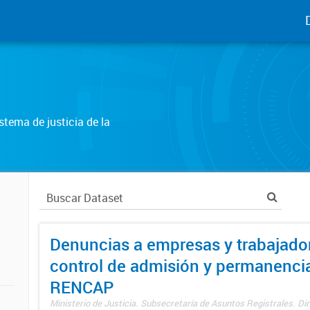
tema de justicia de la
Denuncias a empresas y trabajado
control de admisión y permanenci
RENCAP
Ministerio de Justicia. Subsecretaría de Asuntos Registrales. Dir