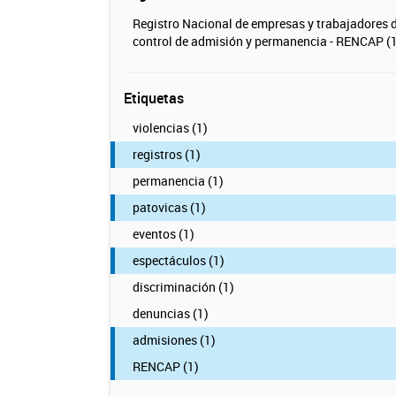
Registro Nacional de empresas y trabajadores 
control de admisión y permanencia - RENCAP (1
Etiquetas
violencias (1)
registros (1)
permanencia (1)
patovicas (1)
eventos (1)
espectáculos (1)
discriminación (1)
denuncias (1)
admisiones (1)
RENCAP (1)