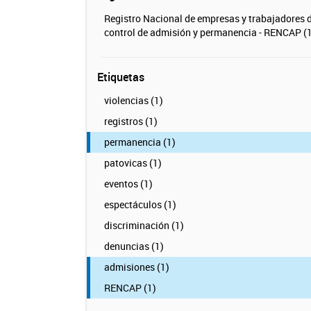
Registro Nacional de empresas y trabajadores 
control de admisión y permanencia - RENCAP (1
Etiquetas
violencias (1)
registros (1)
permanencia (1)
patovicas (1)
eventos (1)
espectáculos (1)
discriminación (1)
denuncias (1)
admisiones (1)
RENCAP (1)