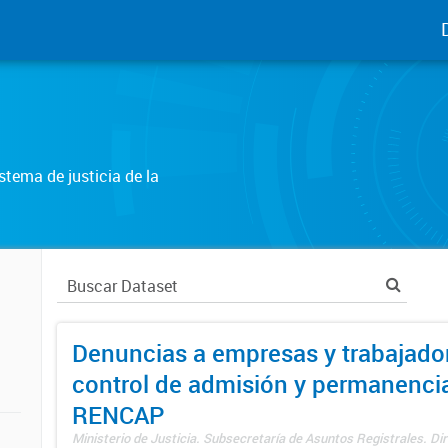
tema de justicia de la
Denuncias a empresas y trabajado
control de admisión y permanenci
RENCAP
Ministerio de Justicia. Subsecretaría de Asuntos Registrales. Dir