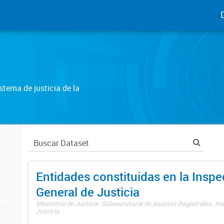
tema de justicia de la
Entidades constituidas en la Insp
General de Justicia
Ministerio de Justicia. Subsecretaría de Asuntos Registrales. In
Justicia