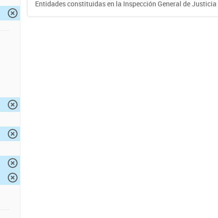
Entidades constituidas en la Inspección General de Justicia 