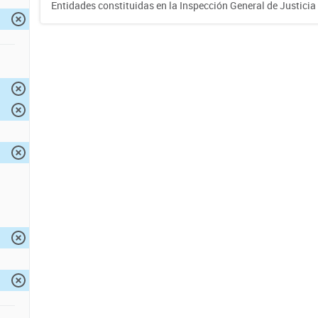
Entidades constituidas en la Inspección General de Justicia 