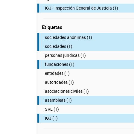
IGJ - Inspección General de Justicia (1)
Etiquetas
sociedades anónimas (1)
sociedades (1)
personas jurídicas (1)
fundaciones (1)
entidades (1)
autoridades (1)
asociaciones civiles (1)
asambleas (1)
SRL (1)
IGJ (1)