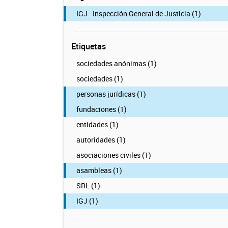
IGJ - Inspección General de Justicia (1)
Etiquetas
sociedades anónimas (1)
sociedades (1)
personas jurídicas (1)
fundaciones (1)
entidades (1)
autoridades (1)
asociaciones civiles (1)
asambleas (1)
SRL (1)
IGJ (1)