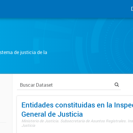
tema de justicia de la
Entidades constituidas en la Insp
General de Justicia
Ministerio de Justicia. Subsecretaría de Asuntos Registrales. In
Justicia