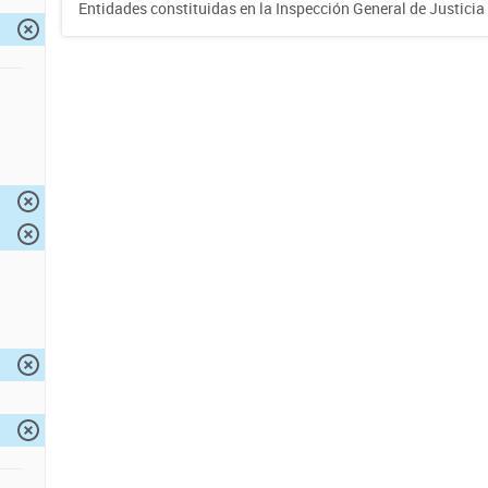
Entidades constituidas en la Inspección General de Justicia 