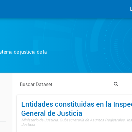
tema de justicia de la
Entidades constituidas en la Insp
General de Justicia
Ministerio de Justicia. Subsecretaría de Asuntos Registrales. In
Justicia