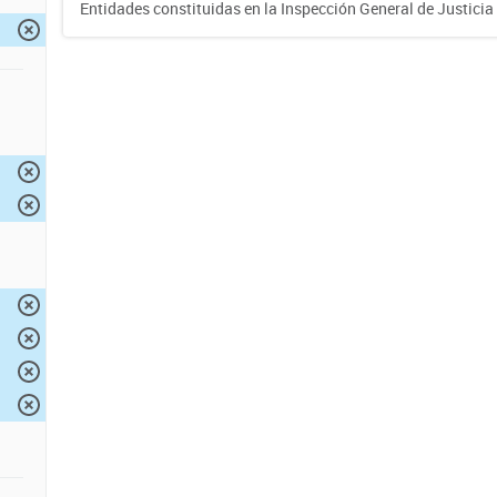
Entidades constituidas en la Inspección General de Justicia 