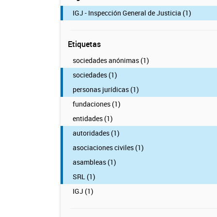
IGJ - Inspección General de Justicia (1)
Etiquetas
sociedades anónimas (1)
sociedades (1)
personas jurídicas (1)
fundaciones (1)
entidades (1)
autoridades (1)
asociaciones civiles (1)
asambleas (1)
SRL (1)
IGJ (1)