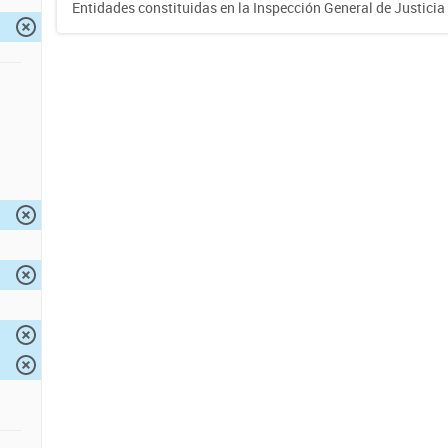
Entidades constituidas en la Inspección General de Justicia 