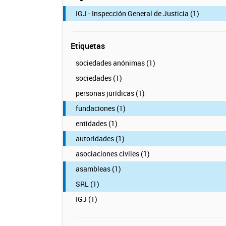
IGJ - Inspección General de Justicia (1)
Etiquetas
sociedades anónimas (1)
sociedades (1)
personas jurídicas (1)
fundaciones (1)
entidades (1)
autoridades (1)
asociaciones civiles (1)
asambleas (1)
SRL (1)
IGJ (1)