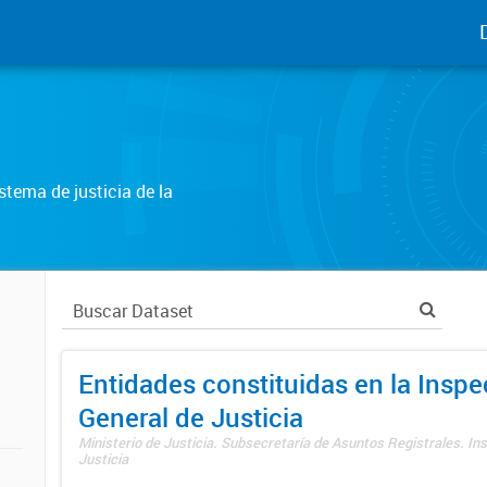
tema de justicia de la
Entidades constituidas en la Insp
General de Justicia
Ministerio de Justicia. Subsecretaría de Asuntos Registrales. In
Justicia