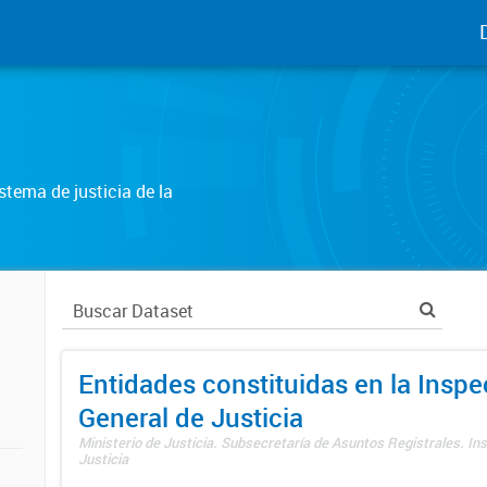
tema de justicia de la
Entidades constituidas en la Insp
General de Justicia
Ministerio de Justicia. Subsecretaría de Asuntos Registrales. In
Justicia