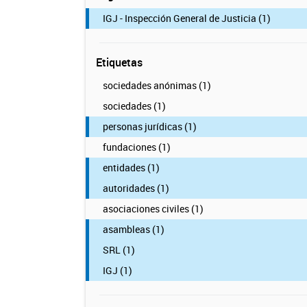
IGJ - Inspección General de Justicia (1)
Etiquetas
sociedades anónimas (1)
sociedades (1)
personas jurídicas (1)
fundaciones (1)
entidades (1)
autoridades (1)
asociaciones civiles (1)
asambleas (1)
SRL (1)
IGJ (1)