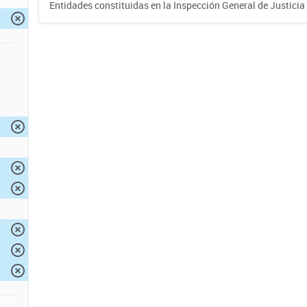
Entidades constituidas en la Inspección General de Justicia 