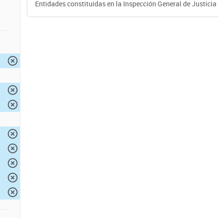
Entidades constituidas en la Inspección General de Justicia 