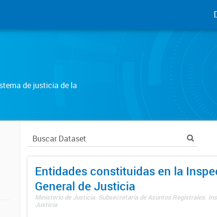
tema de justicia de la
Entidades constituidas en la Insp
General de Justicia
Ministerio de Justicia. Subsecretaría de Asuntos Registrales. In
Justicia