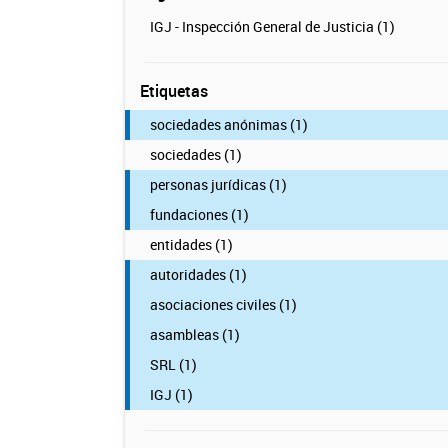
IGJ - Inspección General de Justicia (1)
Etiquetas
sociedades anónimas (1)
sociedades (1)
personas jurídicas (1)
fundaciones (1)
entidades (1)
autoridades (1)
asociaciones civiles (1)
asambleas (1)
SRL (1)
IGJ (1)