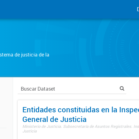
tema de justicia de la
Entidades constituidas en la Insp
General de Justicia
Ministerio de Justicia. Subsecretaría de Asuntos Registrales. In
Justicia