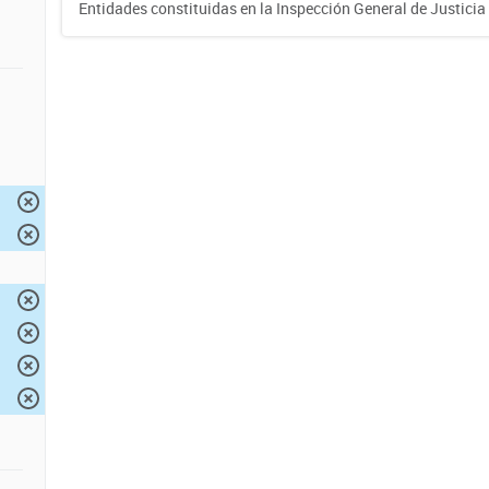
Entidades constituidas en la Inspección General de Justicia 