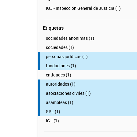
IGJ - Inspección General de Justicia (1)
Etiquetas
sociedades anónimas (1)
sociedades (1)
personas jurídicas (1)
fundaciones (1)
entidades (1)
autoridades (1)
asociaciones civiles (1)
asambleas (1)
SRL (1)
IGJ (1)