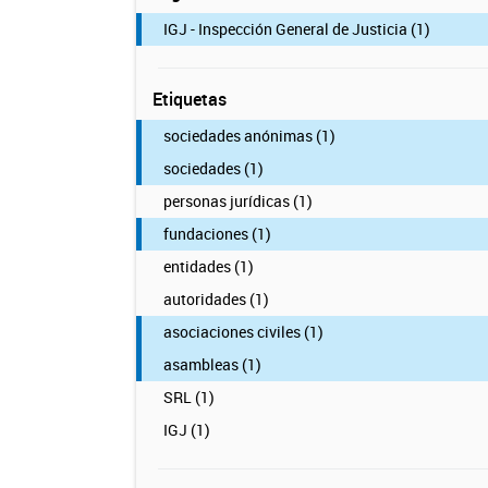
IGJ - Inspección General de Justicia (1)
Etiquetas
sociedades anónimas (1)
sociedades (1)
personas jurídicas (1)
fundaciones (1)
entidades (1)
autoridades (1)
asociaciones civiles (1)
asambleas (1)
SRL (1)
IGJ (1)