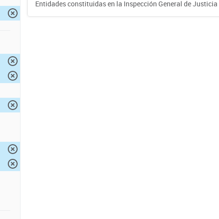
Entidades constituidas en la Inspección General de Justicia 