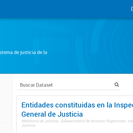
tema de justicia de la
Entidades constituidas en la Insp
General de Justicia
Ministerio de Justicia. Subsecretaría de Asuntos Registrales. In
Justicia