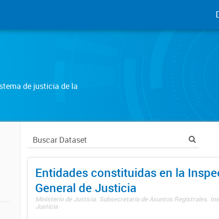
tema de justicia de la
Entidades constituidas en la Insp
General de Justicia
Ministerio de Justicia. Subsecretaría de Asuntos Registrales. In
Justicia