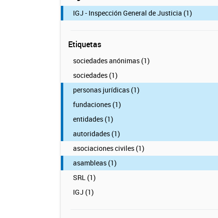
IGJ - Inspección General de Justicia (1)
Etiquetas
sociedades anónimas (1)
sociedades (1)
personas jurídicas (1)
fundaciones (1)
entidades (1)
autoridades (1)
asociaciones civiles (1)
asambleas (1)
SRL (1)
IGJ (1)