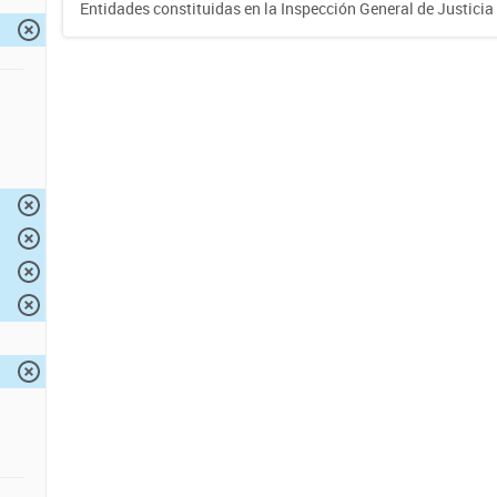
Entidades constituidas en la Inspección General de Justicia 