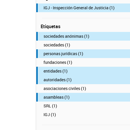
IGJ - Inspección General de Justicia (1)
Etiquetas
sociedades anónimas (1)
sociedades (1)
personas jurídicas (1)
fundaciones (1)
entidades (1)
autoridades (1)
asociaciones civiles (1)
asambleas (1)
SRL (1)
IGJ (1)