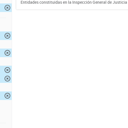
Entidades constituidas en la Inspección General de Justicia 