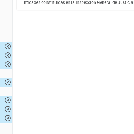
Entidades constituidas en la Inspección General de Justicia 