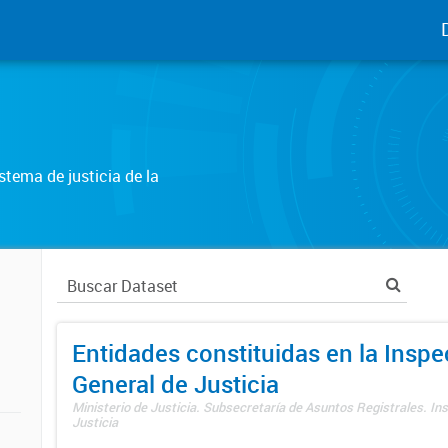
tema de justicia de la
Entidades constituidas en la Insp
General de Justicia
Ministerio de Justicia. Subsecretaría de Asuntos Registrales. In
Justicia