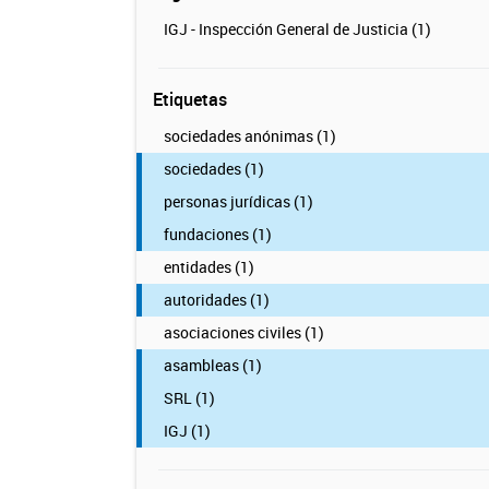
IGJ - Inspección General de Justicia (1)
Etiquetas
sociedades anónimas (1)
sociedades (1)
personas jurídicas (1)
fundaciones (1)
entidades (1)
autoridades (1)
asociaciones civiles (1)
asambleas (1)
SRL (1)
IGJ (1)