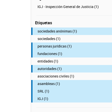
IGJ - Inspección General de Justicia (1)
Etiquetas
sociedades anónimas (1)
sociedades (1)
personas jurídicas (1)
fundaciones (1)
entidades (1)
autoridades (1)
asociaciones civiles (1)
asambleas (1)
SRL (1)
IGJ (1)