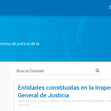
tema de justicia de la
Entidades constituidas en la Insp
General de Justicia
Ministerio de Justicia. Subsecretaría de Asuntos Registrales. In
Justicia