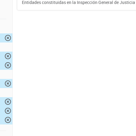
Entidades constituidas en la Inspección General de Justicia 