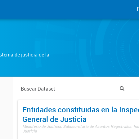
tema de justicia de la
Entidades constituidas en la Insp
General de Justicia
Ministerio de Justicia. Subsecretaría de Asuntos Registrales. In
Justicia