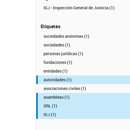
IGJ - Inspección General de Justicia (1)
Etiquetas
sociedades anónimas (1)
sociedades (1)
personas jurídicas (1)
fundaciones (1)
entidades (1)
autoridades (1)
asociaciones civiles (1)
asambleas (1)
SRL (1)
IGJ (1)