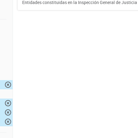
Entidades constituidas en la Inspección General de Justicia 