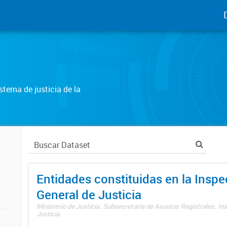
tema de justicia de la
Entidades constituidas en la Insp
General de Justicia
Ministerio de Justicia. Subsecretaría de Asuntos Registrales. In
Justicia