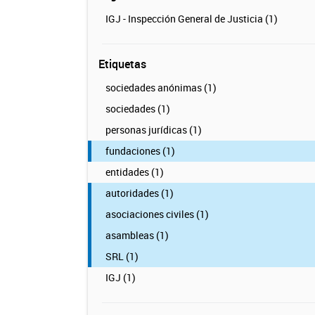
IGJ - Inspección General de Justicia (1)
Etiquetas
sociedades anónimas (1)
sociedades (1)
personas jurídicas (1)
fundaciones (1)
entidades (1)
autoridades (1)
asociaciones civiles (1)
asambleas (1)
SRL (1)
IGJ (1)