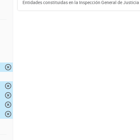
Entidades constituidas en la Inspección General de Justicia 