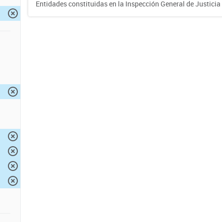
Entidades constituidas en la Inspección General de Justicia 