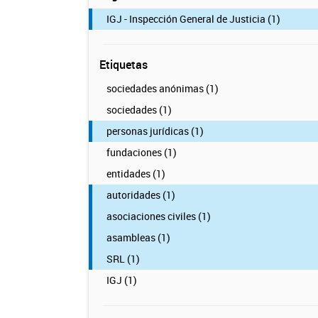
IGJ - Inspección General de Justicia (1)
Etiquetas
sociedades anónimas (1)
sociedades (1)
personas jurídicas (1)
fundaciones (1)
entidades (1)
autoridades (1)
asociaciones civiles (1)
asambleas (1)
SRL (1)
IGJ (1)