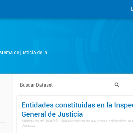
tema de justicia de la
Entidades constituidas en la Insp
General de Justicia
Ministerio de Justicia. Subsecretaría de Asuntos Registrales. In
Justicia