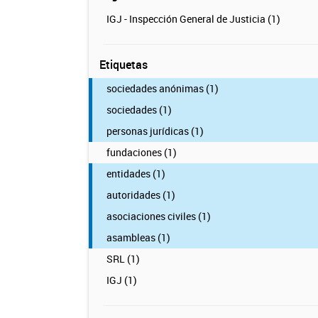
IGJ - Inspección General de Justicia (1)
Etiquetas
sociedades anónimas (1)
sociedades (1)
personas jurídicas (1)
fundaciones (1)
entidades (1)
autoridades (1)
asociaciones civiles (1)
asambleas (1)
SRL (1)
IGJ (1)