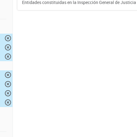
Entidades constituidas en la Inspección General de Justicia 