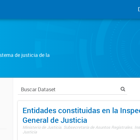
tema de justicia de la
Entidades constituidas en la Insp
General de Justicia
Ministerio de Justicia. Subsecretaría de Asuntos Registrales. In
Justicia