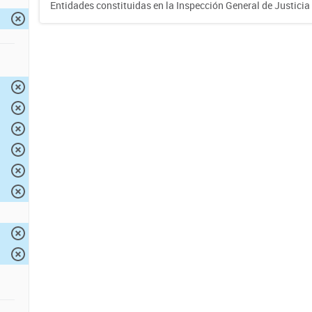
Entidades constituidas en la Inspección General de Justicia 