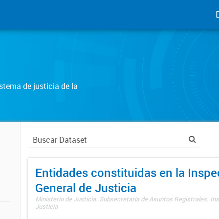
tema de justicia de la
Entidades constituidas en la Insp
General de Justicia
Ministerio de Justicia. Subsecretaría de Asuntos Registrales. In
Justicia