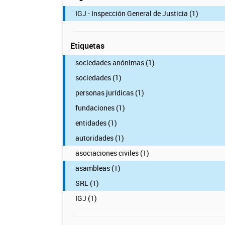
IGJ - Inspección General de Justicia (1)
Etiquetas
sociedades anónimas (1)
sociedades (1)
personas jurídicas (1)
fundaciones (1)
entidades (1)
autoridades (1)
asociaciones civiles (1)
asambleas (1)
SRL (1)
IGJ (1)