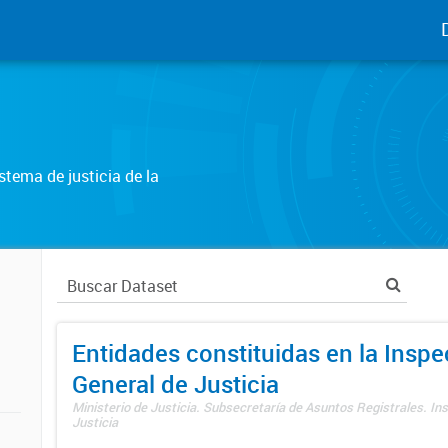
tema de justicia de la
Entidades constituidas en la Insp
General de Justicia
Ministerio de Justicia. Subsecretaría de Asuntos Registrales. In
Justicia