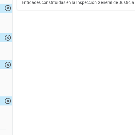
Entidades constituidas en la Inspección General de Justicia 