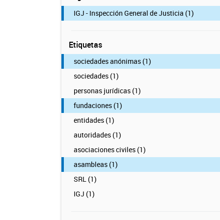
IGJ - Inspección General de Justicia (1)
Etiquetas
sociedades anónimas (1)
sociedades (1)
personas jurídicas (1)
fundaciones (1)
entidades (1)
autoridades (1)
asociaciones civiles (1)
asambleas (1)
SRL (1)
IGJ (1)