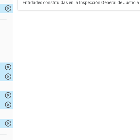
Entidades constituidas en la Inspección General de Justicia 