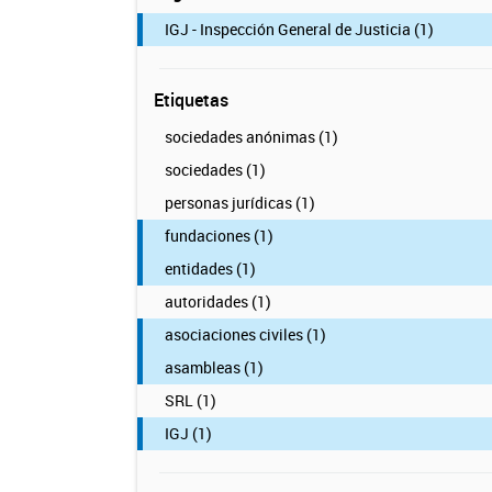
IGJ - Inspección General de Justicia (1)
Etiquetas
sociedades anónimas (1)
sociedades (1)
personas jurídicas (1)
fundaciones (1)
entidades (1)
autoridades (1)
asociaciones civiles (1)
asambleas (1)
SRL (1)
IGJ (1)