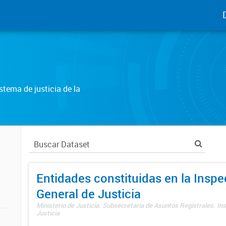
tema de justicia de la
Entidades constituidas en la Insp
General de Justicia
Ministerio de Justicia. Subsecretaría de Asuntos Registrales. In
Justicia