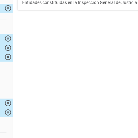
Entidades constituidas en la Inspección General de Justicia 