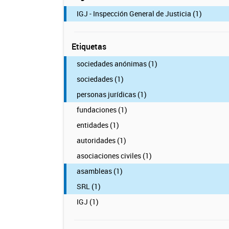
IGJ - Inspección General de Justicia (1)
Etiquetas
sociedades anónimas (1)
sociedades (1)
personas jurídicas (1)
fundaciones (1)
entidades (1)
autoridades (1)
asociaciones civiles (1)
asambleas (1)
SRL (1)
IGJ (1)