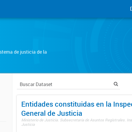
tema de justicia de la
Entidades constituidas en la Insp
General de Justicia
Ministerio de Justicia. Subsecretaría de Asuntos Registrales. In
Justicia