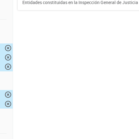
Entidades constituidas en la Inspección General de Justicia 