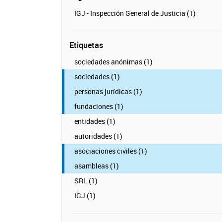
IGJ - Inspección General de Justicia (1)
Etiquetas
sociedades anónimas (1)
sociedades (1)
personas jurídicas (1)
fundaciones (1)
entidades (1)
autoridades (1)
asociaciones civiles (1)
asambleas (1)
SRL (1)
IGJ (1)