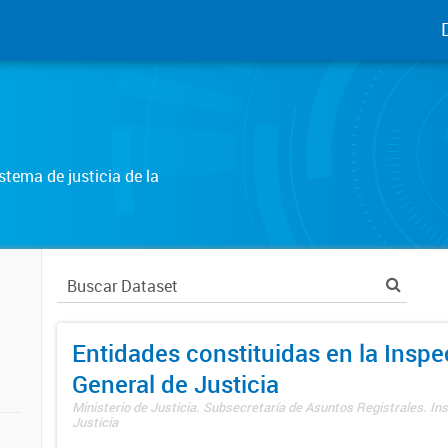
tema de justicia de la
Entidades constituidas en la Insp
General de Justicia
Ministerio de Justicia. Subsecretaría de Asuntos Registrales. In
Justicia