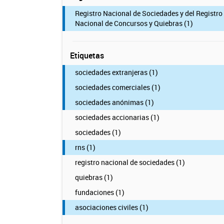
Registro Nacional de Sociedades y del Registro
Nacional de Concursos y Quiebras (1)
Etiquetas
sociedades extranjeras (1)
sociedades comerciales (1)
sociedades anónimas (1)
sociedades accionarias (1)
sociedades (1)
rns (1)
registro nacional de sociedades (1)
quiebras (1)
fundaciones (1)
asociaciones civiles (1)