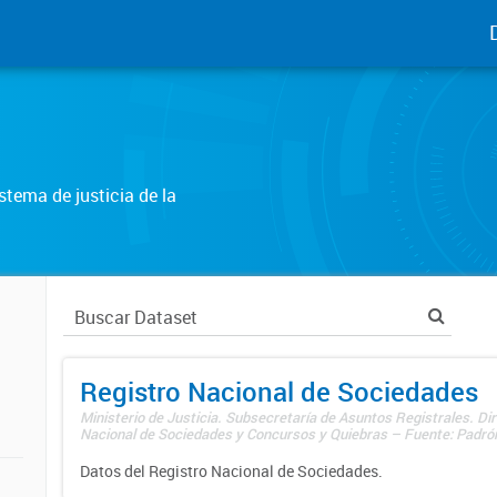
tema de justicia de la
Registro Nacional de Sociedades
Ministerio de Justicia. Subsecretaría de Asuntos Registrales. Dir
Nacional de Sociedades y Concursos y Quiebras – Fuente: Padrón
Datos del Registro Nacional de Sociedades.