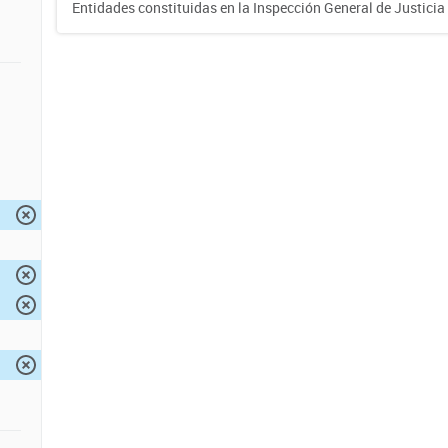
Entidades constituidas en la Inspección General de Justicia 