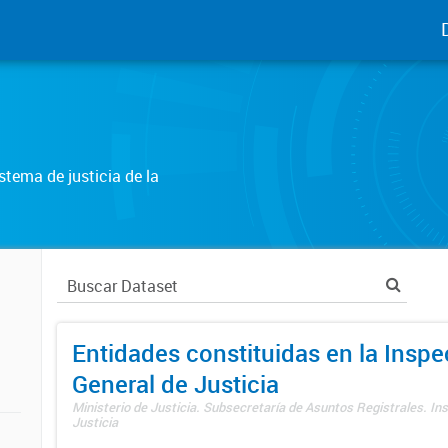
tema de justicia de la
Entidades constituidas en la Insp
General de Justicia
Ministerio de Justicia. Subsecretaría de Asuntos Registrales. In
Justicia