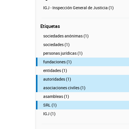
IGJ - Inspección General de Justicia (1)
Etiquetas
sociedades anónimas (1)
sociedades (1)
personas jurídicas (1)
fundaciones (1)
entidades (1)
autoridades (1)
asociaciones civiles (1)
asambleas (1)
SRL (1)
IGJ (1)