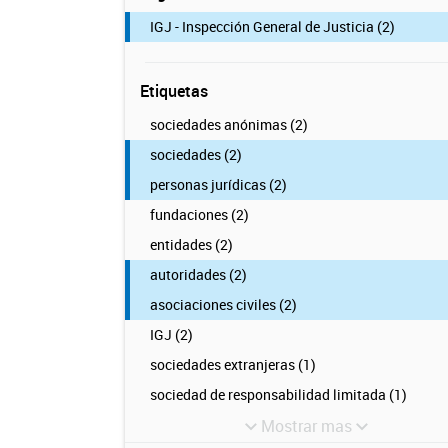
IGJ - Inspección General de Justicia (2)
Etiquetas
sociedades anónimas (2)
sociedades (2)
personas jurídicas (2)
fundaciones (2)
entidades (2)
autoridades (2)
asociaciones civiles (2)
IGJ (2)
sociedades extranjeras (1)
sociedad de responsabilidad limitada (1)
Mostrar mas