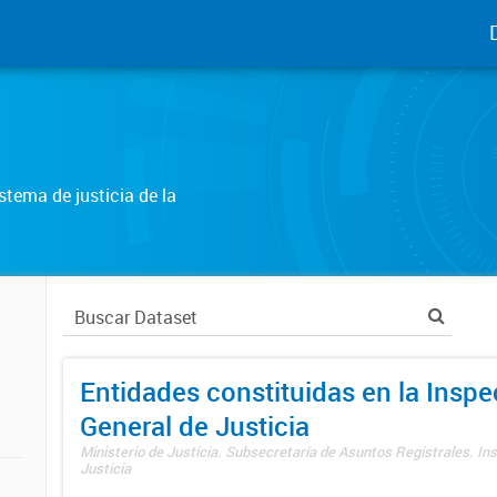
tema de justicia de la
Entidades constituidas en la Insp
General de Justicia
Ministerio de Justicia. Subsecretaría de Asuntos Registrales. In
Justicia