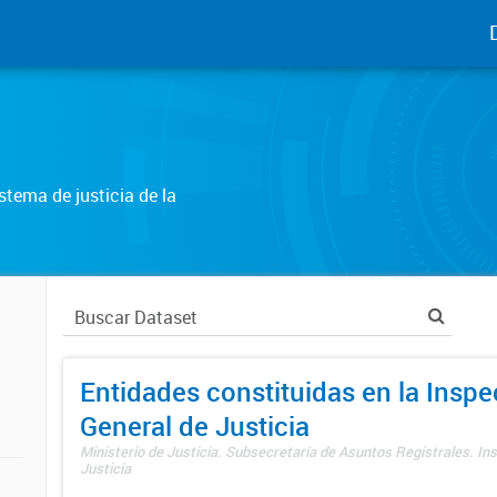
tema de justicia de la
Entidades constituidas en la Insp
General de Justicia
Ministerio de Justicia. Subsecretaría de Asuntos Registrales. In
Justicia