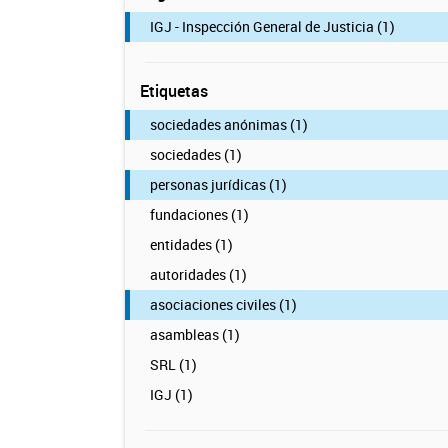
IGJ - Inspección General de Justicia (1)
Etiquetas
sociedades anónimas (1)
sociedades (1)
personas jurídicas (1)
fundaciones (1)
entidades (1)
autoridades (1)
asociaciones civiles (1)
asambleas (1)
SRL (1)
IGJ (1)