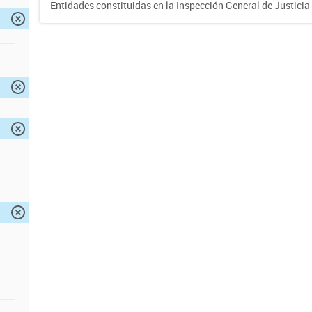
Entidades constituidas en la Inspección General de Justicia 