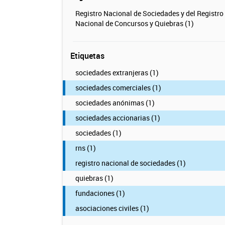
Registro Nacional de Sociedades y del Registro
Nacional de Concursos y Quiebras (1)
Etiquetas
sociedades extranjeras (1)
sociedades comerciales (1)
sociedades anónimas (1)
sociedades accionarias (1)
sociedades (1)
rns (1)
registro nacional de sociedades (1)
quiebras (1)
fundaciones (1)
asociaciones civiles (1)