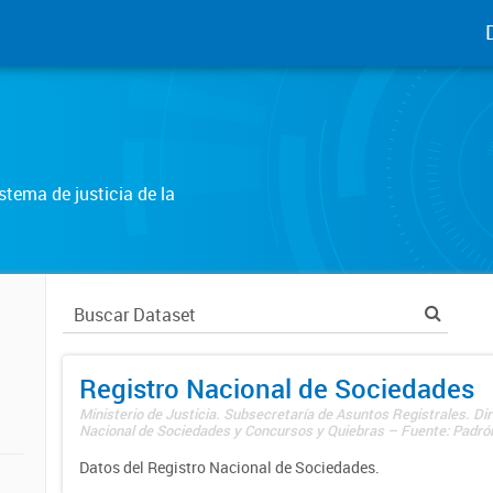
tema de justicia de la
Registro Nacional de Sociedades
Ministerio de Justicia. Subsecretaría de Asuntos Registrales. Dir
Nacional de Sociedades y Concursos y Quiebras – Fuente: Padrón
Datos del Registro Nacional de Sociedades.